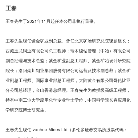
王春
王春先生于2021年11月起任本公司非执行董事。
王春先生现任紫金矿业副总裁。曾任北京矿冶研究总院课题组长；
西藏玉龙铜业有限公司总工程师；瑞木镍钴管理（中冶）有限公司
副总经理与技术总监；紫金矿业副总工程师、紫金矿冶设计研究院
院长；洛阳栾川钼业集团股份有限公司运营及技术副总裁；紫金矿
业副总工程师、国际事业部总工程师，大陆黄金有限公司哥伦比亚
分公司总经理，金山香港总经理。王春先生为教授级高级工程师，
持有中南工业大学应用化学专业学士学位，中国科学院长春应用化
学研究院博士研究生。
王春先生现任Ivanhoe Mines Ltd（多伦多证券交易所股票代码：