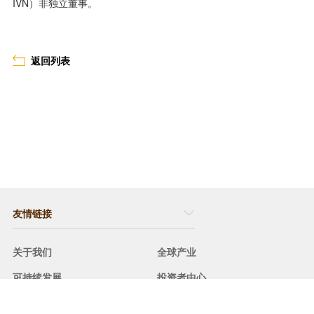
IVN）非独立董事。
返回列表
友情链接
关于我们
全球产业
可持续发展
投资者中心
媒体中心