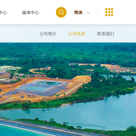

中心
媒体中心
简体


公司简介
公司高管
联系我们