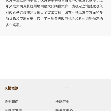
年来成为阿克莫拉州境内最大的纳税大户，为稳定当地财政收入
和改善基础设施建设做出了突出贡献；因在可持续发展方面的多
项举措和突出贡献，获得了当地各级政府机关和机构组织颁发的
多个奖项。
友情链接
关于我们
全球产业
可持续发展
投资者中心